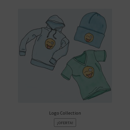
Logo Collection
¡OFERTA!