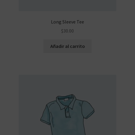
Long Sleeve Tee
$
30.00
Añadir al carrito