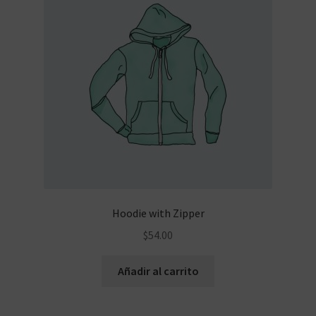
Hoodie with Zipper
$
54.00
Añadir al carrito