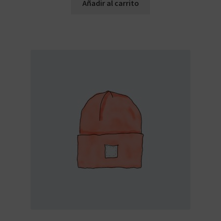
Añadir al carrito