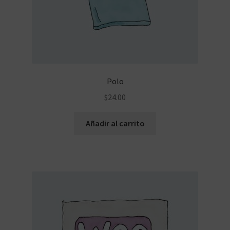
Polo
$
24.00
Añadir al carrito