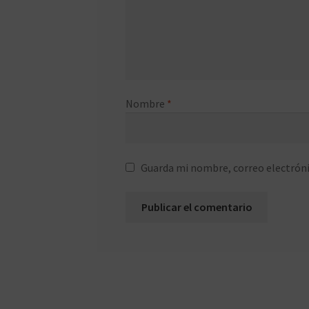
Nombre
*
Guarda mi nombre, correo electróni