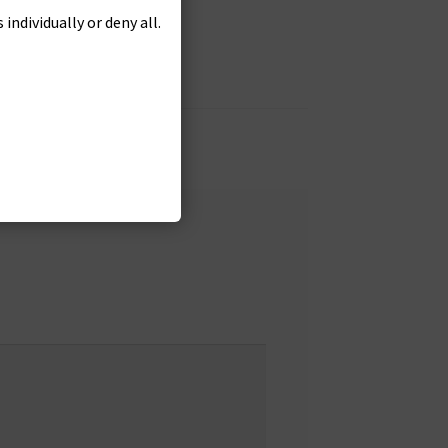
individually or deny all.